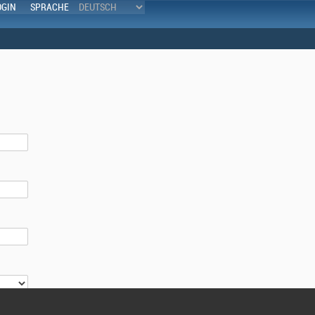
OGIN
SPRACHE