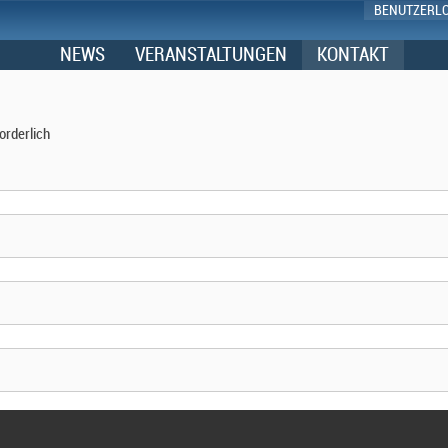
BENUTZERL
NEWS
VERANSTALTUNGEN
KONTAKT
orderlich