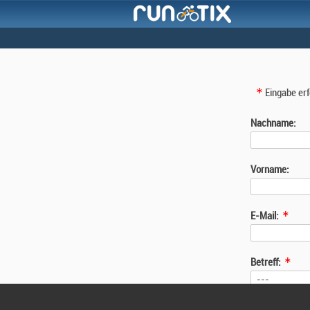
Eingabe erf
Nachname:
Vorname:
E-Mail:
Betreff:
Nachricht: