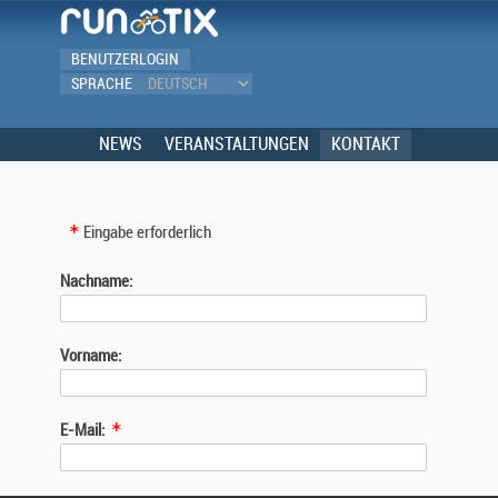
BENUTZERLOGIN
SPRACHE
NEWS
VERANSTALTUNGEN
KONTAKT
Eingabe erforderlich
Nachname:
Vorname:
E-Mail: