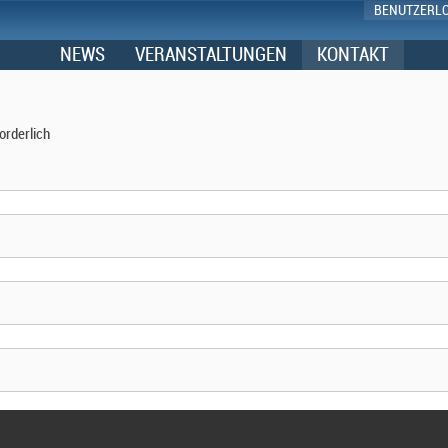
BENUTZERL
NEWS
VERANSTALTUNGEN
KONTAKT
orderlich