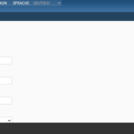
OGIN
SPRACHE