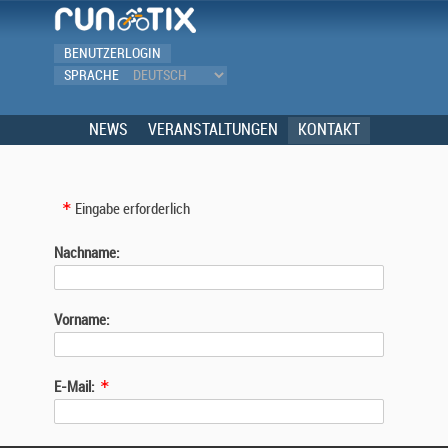
BENUTZERLOGIN
SPRACHE
NEWS
VERANSTALTUNGEN
KONTAKT
Eingabe erforderlich
Nachname:
Vorname:
E-Mail: