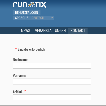
BENUTZERLOGIN
SPRACHE
NEWS
VERANSTALTUNGEN
KONTAKT
Eingabe erforderlich
Nachname:
Vorname:
E-Mail: