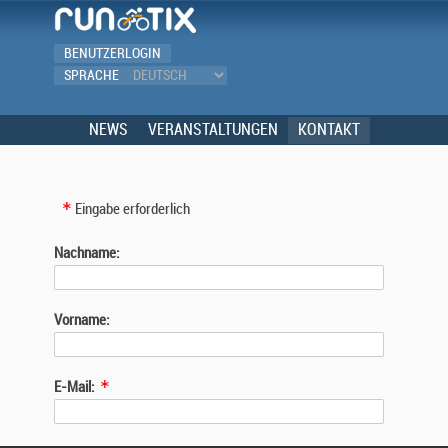
BENUTZERLOGIN
SPRACHE
NEWS
VERANSTALTUNGEN
KONTAKT
Eingabe erforderlich
Nachname:
Vorname:
E-Mail: