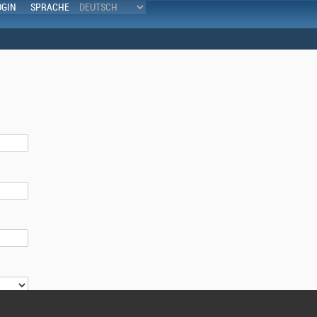
OGIN
SPRACHE