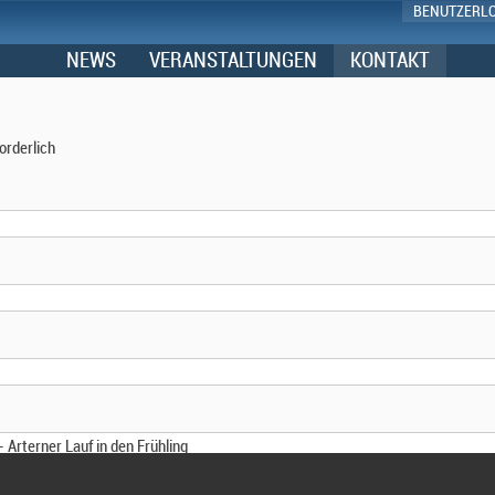
BENUTZERL
NEWS
VERANSTALTUNGEN
KONTAKT
orderlich