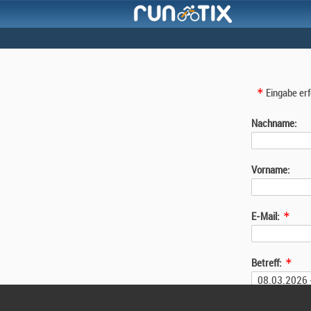
Eingabe erf
Nachname:
Vorname:
E-Mail:
Betreff:
Nachricht: