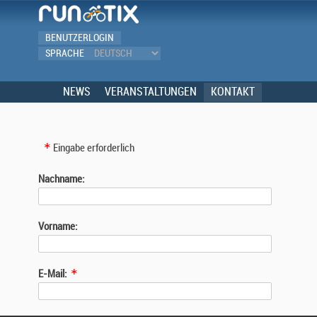
BENUTZERLOGIN
SPRACHE
NEWS
VERANSTALTUNGEN
KONTAKT
Eingabe erforderlich
Nachname:
Vorname:
E-Mail: