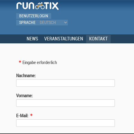
BENUTZERLOGIN
SPRACHE
NEWS
VERANSTALTUNGEN
KONTAKT
Eingabe erforderlich
Nachname:
Vorname:
E-Mail: