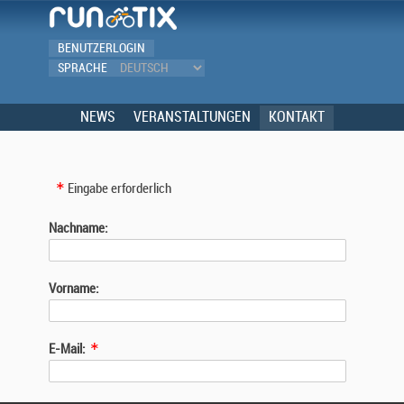
BENUTZERLOGIN
SPRACHE
NEWS
VERANSTALTUNGEN
KONTAKT
Eingabe erforderlich
Nachname:
Vorname:
E-Mail: