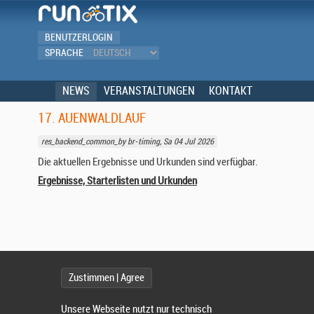
BENUTZERLOGIN
SPRACHE
NEWS
VERANSTALTUNGEN
KONTAKT
17. AUENWALDLAUF
res_backend_common_by br-timing, Sa 04 Jul 2026
Die aktuellen Ergebnisse und Urkunden sind verfügbar.
Ergebnisse, Starterlisten und Urkunden
Zustimmen | Agree
Unsere Webseite nutzt nur technisch