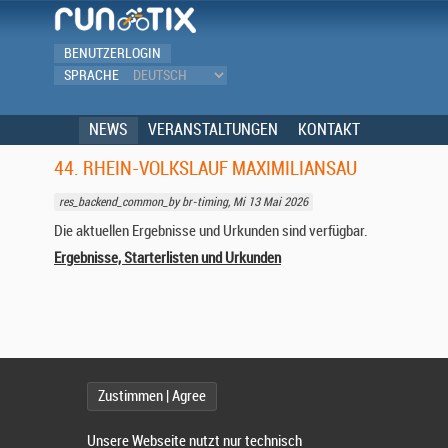
BENUTZERLOGIN
SPRACHE
NEWS
VERANSTALTUNGEN
KONTAKT
44. RHEIN-VOLKSLAUF MAXIMILIANSAU
res_backend_common_by br-timing, Mi 13 Mai 2026
Die aktuellen Ergebnisse und Urkunden sind verfügbar.
Ergebnisse, Starterlisten und Urkunden
Zustimmen | Agree
Unsere Webseite nutzt nur technisch