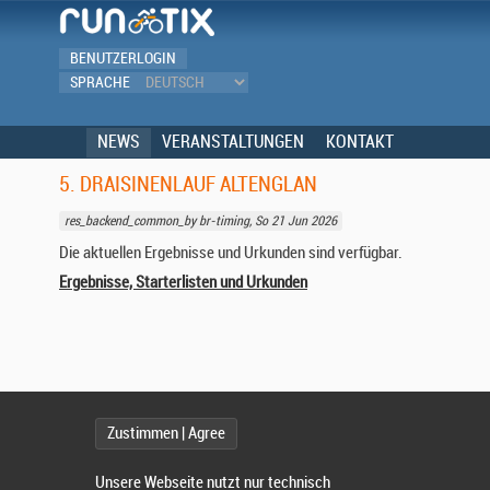
BENUTZERLOGIN
SPRACHE
NEWS
VERANSTALTUNGEN
KONTAKT
5. DRAISINENLAUF ALTENGLAN
res_backend_common_by br-timing, So 21 Jun 2026
Die aktuellen Ergebnisse und Urkunden sind verfügbar.
Ergebnisse, Starterlisten und Urkunden
Zustimmen | Agree
Unsere Webseite nutzt nur technisch