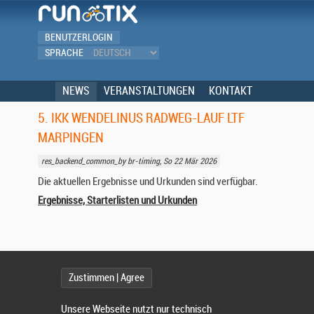
BENUTZERLOGIN
SPRACHE
NEWS
VERANSTALTUNGEN
KONTAKT
5. IKK WENDELINUS RADWEG-LAUF LTF
MARPINGEN
res_backend_common_by br-timing, So 22 Mär 2026
Die aktuellen Ergebnisse und Urkunden sind verfügbar.
Ergebnisse, Starterlisten und Urkunden
Zustimmen | Agree
Unsere Webseite nutzt nur technisch