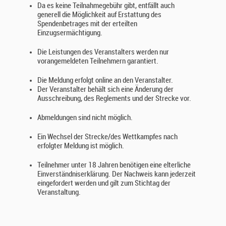
Da es keine Teilnahmegebühr gibt, entfällt auch
generell die Möglichkeit auf Erstattung des
Spendenbetrages mit der erteilten
Einzugsermächtigung.
Die Leistungen des Veranstalters werden nur
vorangemeldeten Teilnehmern garantiert.
Die Meldung erfolgt online an den Veranstalter.
Der Veranstalter behält sich eine Änderung der
Ausschreibung, des Reglements und der Strecke vor.
Abmeldungen sind nicht möglich.
Ein Wechsel der Strecke/des Wettkampfes nach
erfolgter Meldung ist möglich.
Teilnehmer unter 18 Jahren benötigen eine elterliche
Einverständniserklärung. Der Nachweis kann jederzeit
eingefordert werden und gilt zum Stichtag der
Veranstaltung.