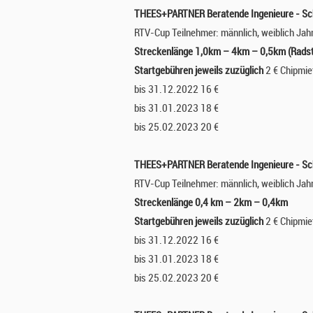
THEES+PARTNER Beratende Ingenieure - Sc
RTV-Cup Teilnehmer: männlich, weiblich Ja
Streckenlänge 1,0km – 4km – 0,5km (Radst
Startgebühren jeweils zuzüglich
2 € Chipmie
bis 31.12.2022 16 €
bis 31.01.2023 18 €
bis 25.02.2023 20 €
THEES+PARTNER Beratende Ingenieure - Sc
RTV-Cup Teilnehmer: männlich, weiblich Ja
Streckenlänge 0,4 km – 2km – 0,4km
Startgebühren jeweils zuzüglich
2 € Chipmie
bis 31.12.2022 16 €
bis 31.01.2023 18 €
bis 25.02.2023 20 €