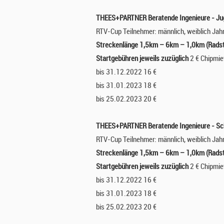
THEES+PARTNER Beratende Ingenieure - Ju
RTV-Cup Teilnehmer: männlich, weiblich Ja
Streckenlänge 1,5km – 6km – 1,0km (Rads
Startgebühren jeweils zuzüglich
2 € Chipmie
bis 31.12.2022 16 €
bis 31.01.2023 18 €
bis 25.02.2023 20 €
THEES+PARTNER Beratende Ingenieure - Sc
RTV-Cup Teilnehmer: männlich, weiblich Ja
Streckenlänge 1,5km – 6km – 1,0km (Rads
Startgebühren jeweils zuzüglich
2 € Chipmie
bis 31.12.2022 16 €
bis 31.01.2023 18 €
bis 25.02.2023 20 €