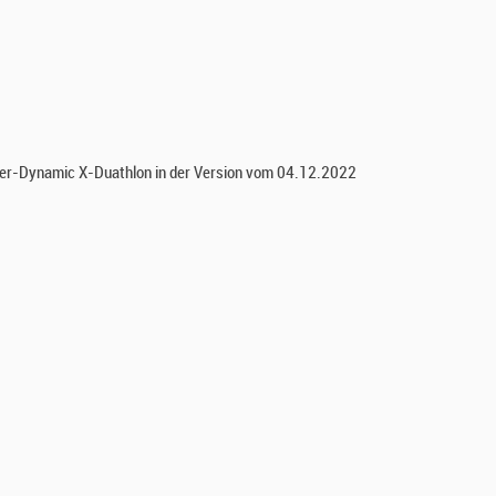
ler-Dynamic X-Duathlon in der Version vom 04.12.2022