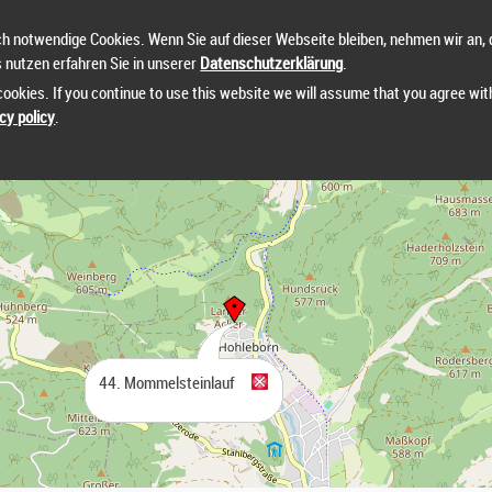
h notwendige Cookies. Wenn Sie auf dieser Webseite bleiben, nehmen wir an, 
s nutzen erfahren Sie in unserer
Datenschutzerklärung
.
ookies. If you continue to use this website we will assume that you agree wit
cy policy
.
44. Mommelsteinlauf