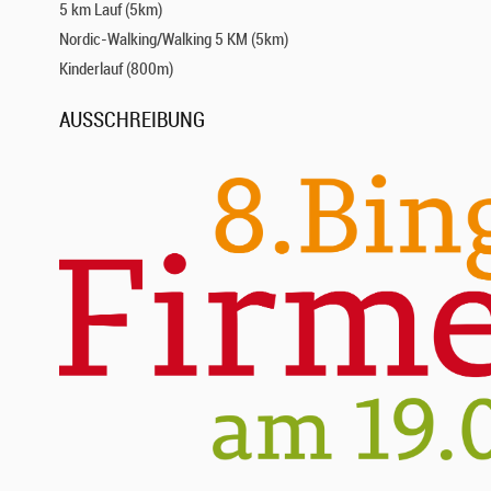
5 km Lauf (5km)
Nordic-Walking/Walking 5 KM (5km)
Kinderlauf (800m)
AUSSCHREIBUNG