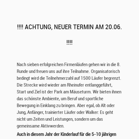
!!!! ACHTUNG, NEUER TERMIN AM 20.06.
!!!!
Nach sieben erfolgreichen Firmenläufen gehen wir in die 8.
Runde und freuen uns auf ihre Teilnahme. Organisatorisch
bedingt wird die Teilnehmerzahl auf 1500 Läufer begrenzt.
Die Strecke wird wieder am Rheinufer entlanggeführt,
Start und Ziel ist der Park am Mäuseturm. Wir bieten ihnen
das schönste Ambiente, um Beruf und sportliche
Bewegung in Einklang zu bringen. Aber egal, ob Alt oder
Jung, Anfänger, trainierter Läufer oder Walker: Es geht
nicht um Zeiten und Leistungen, sondern um das
gemeinsame Aktivwerden.
Auch in diesem Jahr der Kinderlauf für die 5-10 jährigen