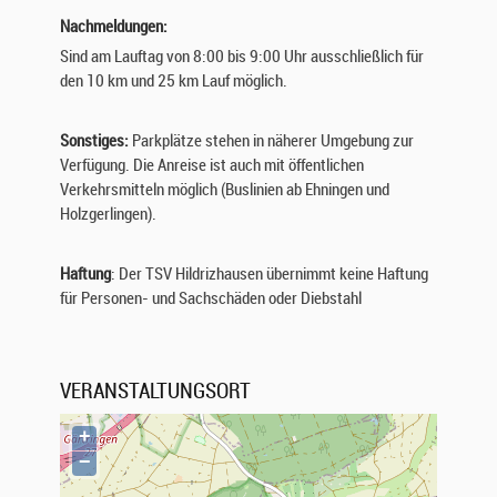
Nachmeldungen:
Sind am Lauftag von 8:00 bis 9:00 Uhr ausschließlich für
den 10 km und 25 km Lauf möglich.
Sonstiges:
Parkplätze stehen in näherer Umgebung zur
Verfügung. Die Anreise ist auch mit öffentlichen
Verkehrsmitteln möglich (Buslinien ab Ehningen und
Holzgerlingen).
Haftung
: Der TSV Hildrizhausen übernimmt keine Haftung
für Personen- und Sachschäden oder Diebstahl
VERANSTALTUNGSORT
+
−