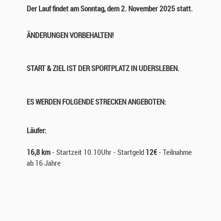
Der Lauf findet am Sonntag, dem 2. November 2025 statt.
ÄNDERUNGEN VORBEHALTEN!
START & ZIEL IST DER SPORTPLATZ IN UDERSLEBEN.
ES WERDEN FOLGENDE STRECKEN ANGEBOTEN:
Läufer:
16,8 km
- Startzeit 10.10Uhr - Startgeld
12€
- Teilnahme
ab 16 Jahre