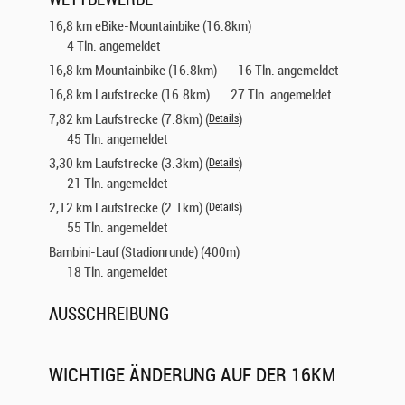
16,8 km eBike-Mountainbike (16.8km)
4 Tln. angemeldet
16,8 km Mountainbike (16.8km)
16 Tln. angemeldet
16,8 km Laufstrecke (16.8km)
27 Tln. angemeldet
7,82 km Laufstrecke (7.8km) (
Details
)
45 Tln. angemeldet
3,30 km Laufstrecke (3.3km) (
Details
)
21 Tln. angemeldet
2,12 km Laufstrecke (2.1km) (
Details
)
55 Tln. angemeldet
Bambini-Lauf (Stadionrunde) (400m)
18 Tln. angemeldet
AUSSCHREIBUNG
WICHTIGE ÄNDERUNG AUF DER 16KM