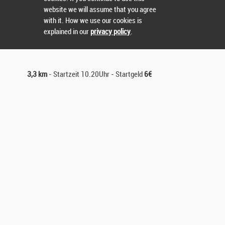
website we will assume that you agree
with it. How we use our cookies is
explained in our
privacy policy
.
3,3 km
- Startzeit 10.20Uhr - Startgeld
6€