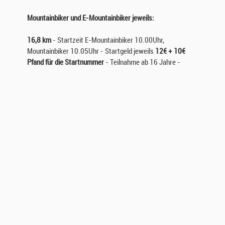
Mountainbiker und E-Mountainbiker jeweils:
16,8 km
- Startzeit E-Mountainbiker 10.00Uhr,
Mountainbiker 10.05Uhr - Startgeld jeweils
12€ + 10€
Pfand für die Startnummer
- Teilnahme ab 16 Jahre -