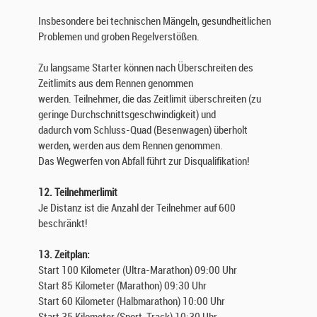
Insbesondere bei technischen Mängeln, gesundheitlichen
Problemen und groben Regelverstößen.
Zu langsame Starter können nach Überschreiten des
Zeitlimits aus dem Rennen genommen
werden. Teilnehmer, die das Zeitlimit überschreiten (zu
geringe Durchschnittsgeschwindigkeit) und
dadurch vom Schluss-Quad (Besenwagen) überholt
werden, werden aus dem Rennen genommen.
Das Wegwerfen von Abfall führt zur Disqualifikation!
12. Teilnehmerlimit
Je Distanz ist die Anzahl der Teilnehmer auf 600
beschränkt!
13. Zeitplan:
Start 100 Kilometer (Ultra-Marathon) 09:00 Uhr
Start 85 Kilometer (Marathon) 09:30 Uhr
Start 60 Kilometer (Halbmarathon) 10:00 Uhr