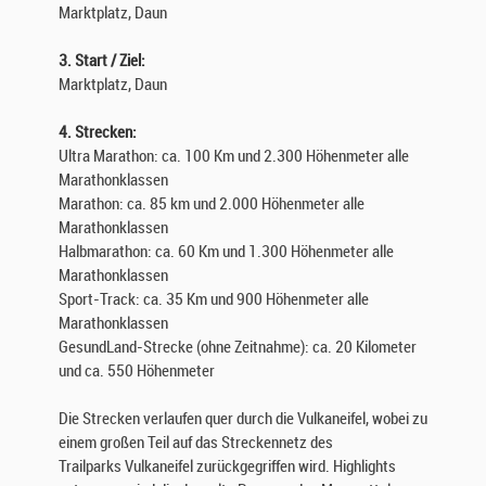
Marktplatz, Daun
3. Start / Ziel:
Marktplatz, Daun
4. Strecken:
Ultra Marathon: ca. 100 Km und 2.300 Höhenmeter alle
Marathonklassen
Marathon: ca. 85 km und 2.000 Höhenmeter alle
Marathonklassen
Halbmarathon: ca. 60 Km und 1.300 Höhenmeter alle
Marathonklassen
Sport-Track: ca. 35 Km und 900 Höhenmeter alle
Marathonklassen
GesundLand-Strecke (ohne Zeitnahme): ca. 20 Kilometer
und ca. 550 Höhenmeter
Die Strecken verlaufen quer durch die Vulkaneifel, wobei zu
einem großen Teil auf das Streckennetz des
Trailparks Vulkaneifel zurückgegriffen wird. Highlights