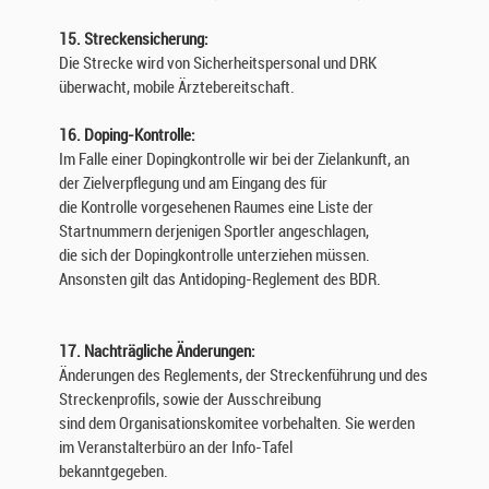
15. Streckensicherung:
Die Strecke wird von Sicherheitspersonal und DRK
überwacht, mobile Ärztebereitschaft.
16. Doping-Kontrolle:
Im Falle einer Dopingkontrolle wir bei der Zielankunft, an
der Zielverpflegung und am Eingang des für
die Kontrolle vorgesehenen Raumes eine Liste der
Startnummern derjenigen Sportler angeschlagen,
die sich der Dopingkontrolle unterziehen müssen.
Ansonsten gilt das Antidoping-Reglement des BDR.
17. Nachträgliche Änderungen:
Änderungen des Reglements, der Streckenführung und des
Streckenprofils, sowie der Ausschreibung
sind dem Organisationskomitee vorbehalten. Sie werden
im Veranstalterbüro an der Info-Tafel
bekanntgegeben.