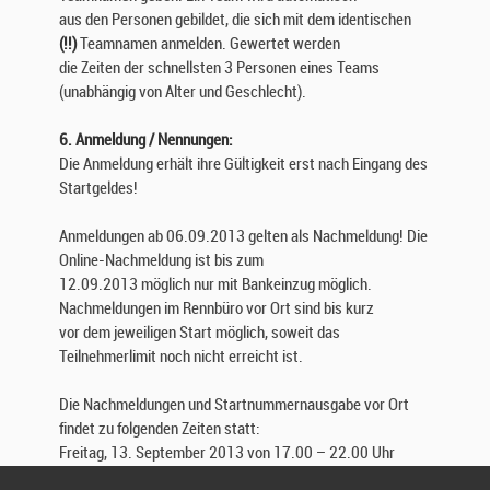
aus den Personen gebildet, die sich mit dem identischen
(!!)
Teamnamen anmelden. Gewertet werden
die Zeiten der schnellsten 3 Personen eines Teams
(unabhängig von Alter und Geschlecht).
6. Anmeldung / Nennungen:
Die Anmeldung erhält ihre Gültigkeit erst nach Eingang des
Startgeldes!
Anmeldungen ab 06.09.2013 gelten als Nachmeldung! Die
Online-Nachmeldung ist bis zum
12.09.2013 möglich nur mit Bankeinzug möglich.
Nachmeldungen im Rennbüro vor Ort sind bis kurz
vor dem jeweiligen Start möglich, soweit das
Teilnehmerlimit noch nicht erreicht ist.
Die Nachmeldungen und Startnummernausgabe vor Ort
findet zu folgenden Zeiten statt:
Freitag, 13. September 2013 von 17.00 – 22.00 Uhr
Samstag, 14. September 2013 ab 7.00 Uhr