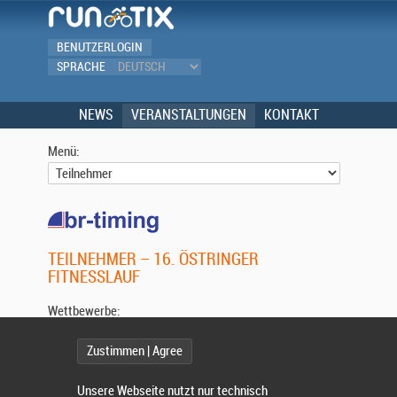
BENUTZERLOGIN
SPRACHE
NEWS
VERANSTALTUNGEN
KONTAKT
Menü:
TEILNEHMER – 16. ÖSTRINGER
FITNESSLAUF
Wettbewerbe:
Zustimmen | Agree
Wählen Sie einen Wettbewerb.
Unsere Webseite nutzt nur technisch