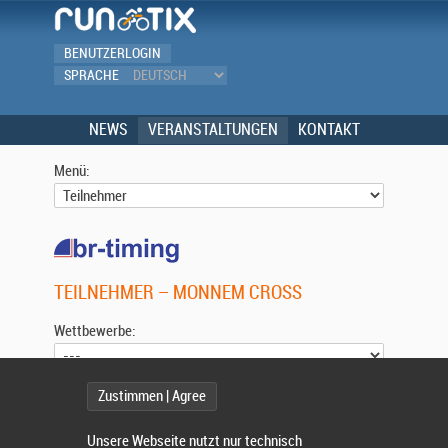
BENUTZERLOGIN
SPRACHE
NEWS
VERANSTALTUNGEN
KONTAKT
Menü:
TEILNEHMER – MONNEM CROSS
Wettbewerbe:
Zustimmen | Agree
Wählen Sie einen Wettbewerb.
Unsere Webseite nutzt nur technisch