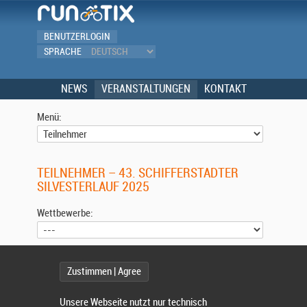
BENUTZERLOGIN
SPRACHE
NEWS
VERANSTALTUNGEN
KONTAKT
Menü:
TEILNEHMER – 43. SCHIFFERSTADTER
SILVESTERLAUF 2025
Wettbewerbe:
Wählen Sie einen Wettbewerb.
Zustimmen | Agree
Unsere Webseite nutzt nur technisch