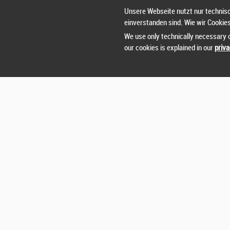
Unsere Webseite nutzt nur technisc
einverstanden sind. Wie wir Cookie
We use only technically necessary c
our cookies is explained in our
priva