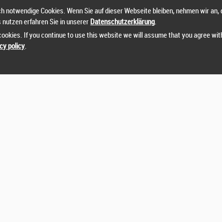
h notwendige Cookies. Wenn Sie auf dieser Webseite bleiben, nehmen wir an, 
s nutzen erfahren Sie in unserer
Datenschutzerklärung
.
ookies. If you continue to use this website we will assume that you agree wit
cy policy
.