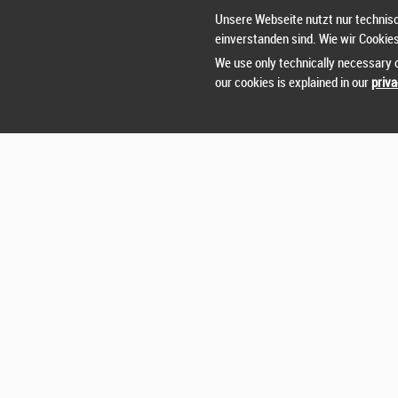
Unsere Webseite nutzt nur technisc
einverstanden sind. Wie wir Cookie
We use only technically necessary c
our cookies is explained in our
priva