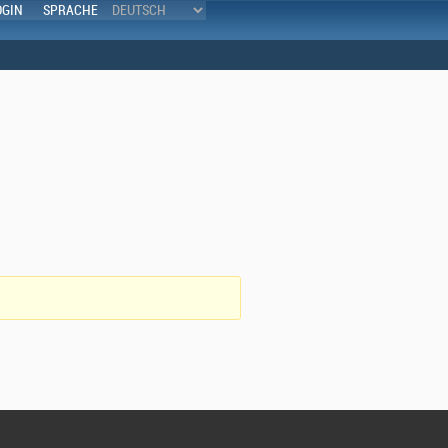
OGIN
SPRACHE