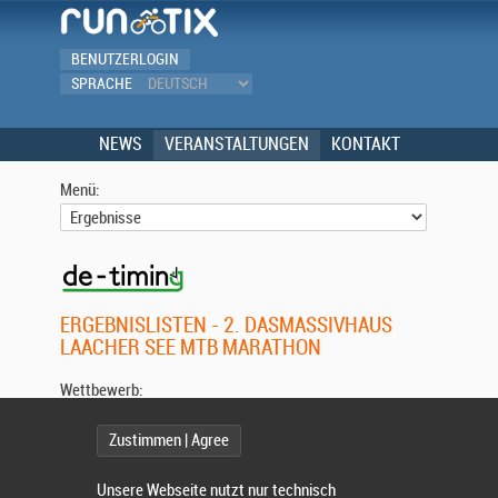
BENUTZERLOGIN
SPRACHE
NEWS
VERANSTALTUNGEN
KONTAKT
Menü:
ERGEBNISLISTEN - 2. DASMASSIVHAUS
LAACHER SEE MTB MARATHON
Wettbewerb:
Zustimmen | Agree
Unsere Webseite nutzt nur technisch