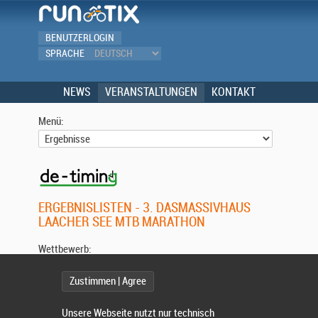
BENUTZERLOGIN
SPRACHE
NEWS
VERANSTALTUNGEN
KONTAKT
Menü:
ERGEBNISLISTEN - 3. DASMASSIVHAUS
LAACHER SEE MTB MARATHON
Wettbewerb:
Zustimmen | Agree
Unsere Webseite nutzt nur technisch