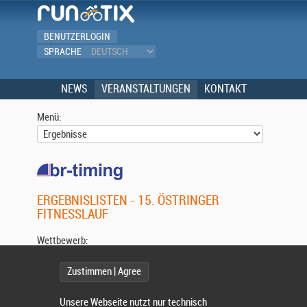
BENUTZERLOGIN
SPRACHE
NEWS
VERANSTALTUNGEN
KONTAKT
Menü:
ERGEBNISLISTEN - 15. ÖSTRINGER
FITNESSLAUF
Wettbewerb:
Zustimmen | Agree
Unsere Webseite nutzt nur technisch