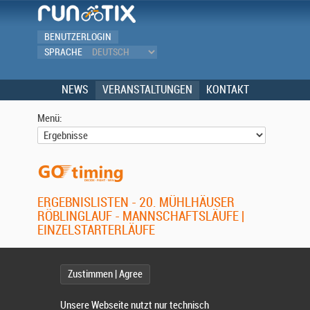
BENUTZERLOGIN
SPRACHE
NEWS
VERANSTALTUNGEN
KONTAKT
Menü:
ERGEBNISLISTEN - 20. MÜHLHÄUSER
RÖBLINGLAUF - MANNSCHAFTSLÄUFE |
EINZELSTARTERLÄUFE
Wettbewerb:
Zustimmen | Agree
Unsere Webseite nutzt nur technisch