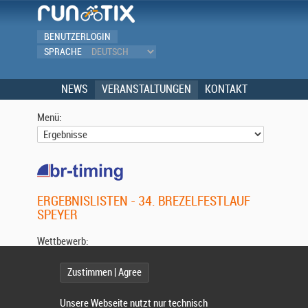
BENUTZERLOGIN
SPRACHE
NEWS
VERANSTALTUNGEN
KONTAKT
Menü:
ERGEBNISLISTEN - 34. BREZELFESTLAUF
SPEYER
Wettbewerb:
Zustimmen | Agree
Unsere Webseite nutzt nur technisch