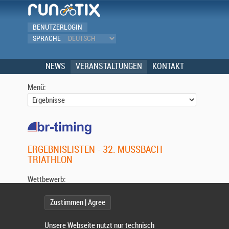
BENUTZERLOGIN
SPRACHE
NEWS
VERANSTALTUNGEN
KONTAKT
Menü:
ERGEBNISLISTEN - 32. MUSSBACH T
RIATHLON
Wettbewerb:
Zustimmen | Agree
Unsere Webseite nutzt nur technisch