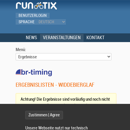
BENUTZERLOGIN
SPRACHE
NEWS
VERANSTALTUNGEN
KONTAKT
Menü:
ERGEBNISLISTEN - WIDDEBIERGLAF
Achtung! Die Ergebnisse sind vorläufig und noch nicht
vollständig. (
Aktualisieren)
Zustimmen | Agree
Wettbewerb:
Unsere Webseite nutzt nur technisch