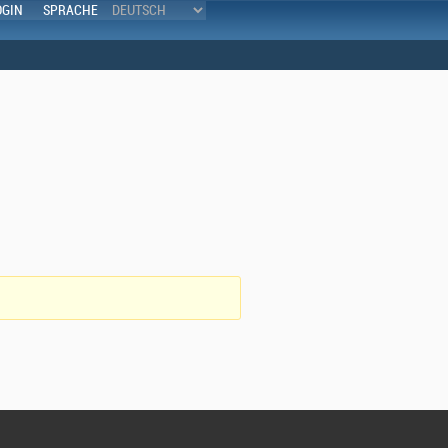
OGIN
SPRACHE