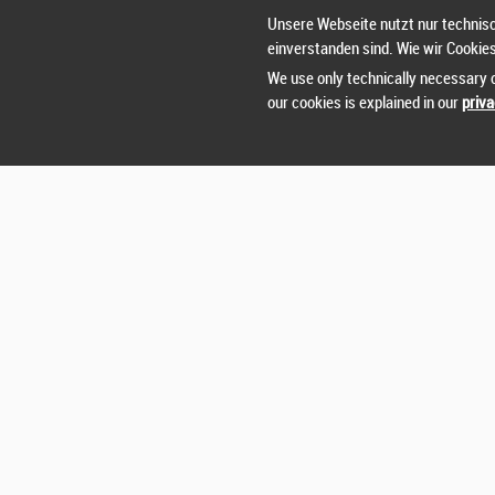
Unsere Webseite nutzt nur technisc
einverstanden sind. Wie wir Cookie
We use only technically necessary c
our cookies is explained in our
priva