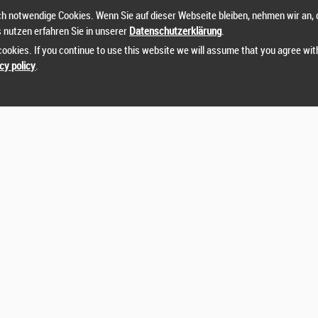
h notwendige Cookies. Wenn Sie auf dieser Webseite bleiben, nehmen wir an, 
s nutzen erfahren Sie in unserer
Datenschutzerklärung
.
ookies. If you continue to use this website we will assume that you agree wit
cy policy
.