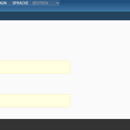
OGIN
SPRACHE