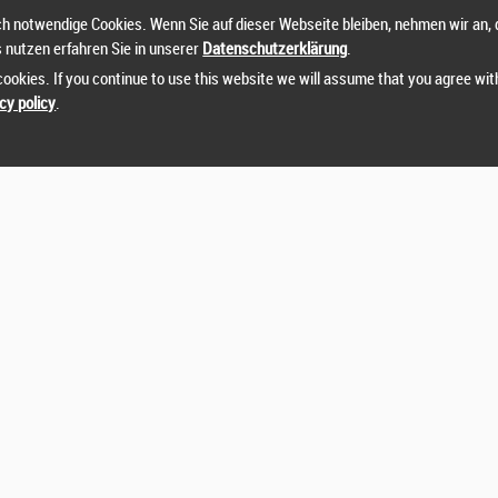
h notwendige Cookies. Wenn Sie auf dieser Webseite bleiben, nehmen wir an, 
s nutzen erfahren Sie in unserer
Datenschutzerklärung
.
ookies. If you continue to use this website we will assume that you agree wit
cy policy
.