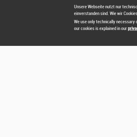
Unsere Webseite nutzt nur technisc
einverstanden sind. Wie wir Cookie
We use only technically necessary c
our cookies is explained in our
priva