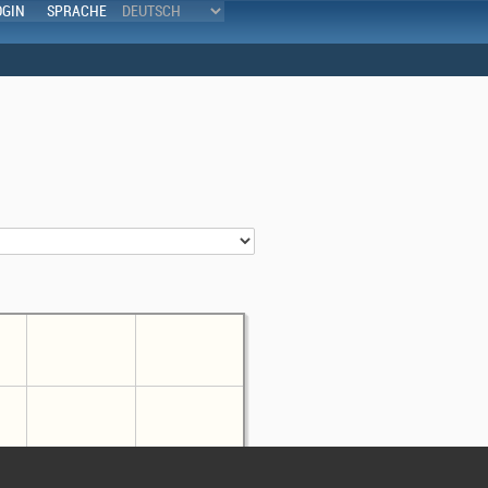
OGIN
SPRACHE