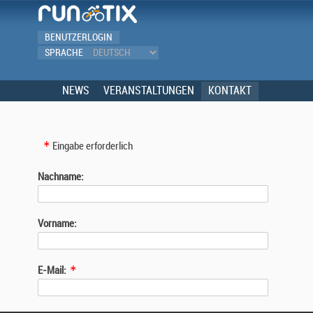
BENUTZERLOGIN
SPRACHE
NEWS
VERANSTALTUNGEN
KONTAKT
Eingabe erforderlich
Nachname:
Vorname:
E-Mail: