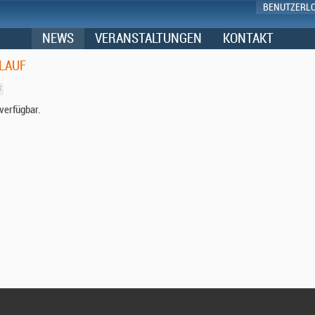
BENUTZERL
NEWS
VERANSTALTUNGEN
KONTAKT
LAUF
verfügbar.