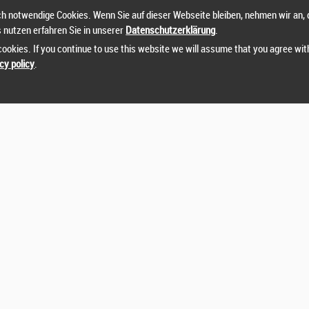
h notwendige Cookies. Wenn Sie auf dieser Webseite bleiben, nehmen wir an, 
s nutzen erfahren Sie in unserer
Datenschutzerklärung
.
ookies. If you continue to use this website we will assume that you agree wit
cy policy
.