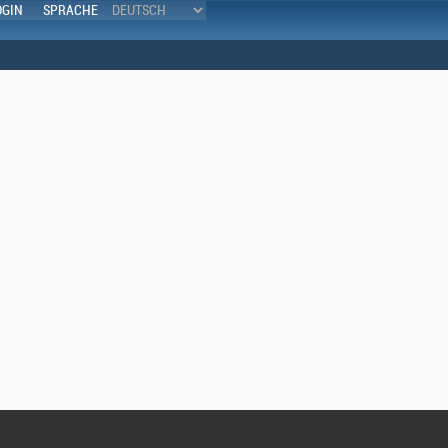
OGIN
SPRACHE