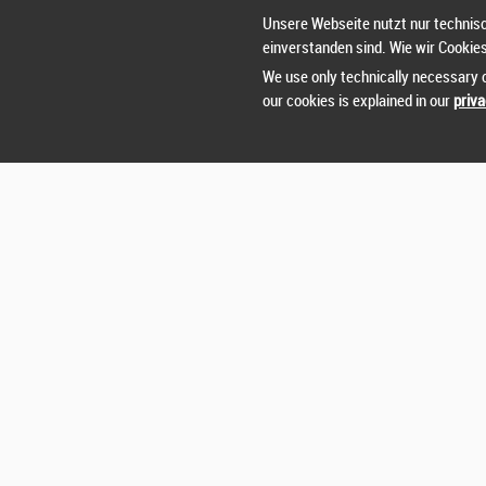
Unsere Webseite nutzt nur technisc
einverstanden sind. Wie wir Cookie
We use only technically necessary c
our cookies is explained in our
priva