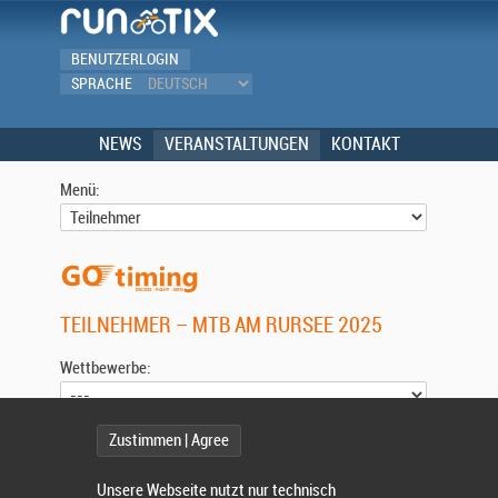
BENUTZERLOGIN
SPRACHE
NEWS
VERANSTALTUNGEN
KONTAKT
Menü:
TEILNEHMER – MTB AM RURSEE 2025
Wettbewerbe:
Zustimmen | Agree
Wählen Sie einen Wettbewerb.
Unsere Webseite nutzt nur technisch